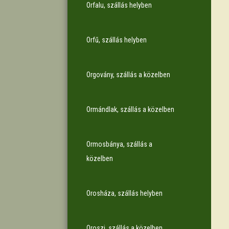
Orfalu, szállás helyben
Orfű, szállás helyben
Orgovány, szállás a közelben
Ormándlak, szállás a közelben
Ormosbánya, szállás a
közelben
Orosháza, szállás helyben
Oroszi, szállás a közelben