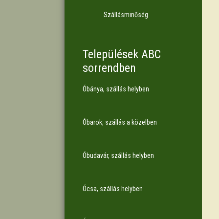
Szállásminőség
Települések ABC
sorrendben
Óbánya, szállás helyben
Óbarok, szállás a közelben
Óbudavár, szállás helyben
Ócsa, szállás helyben