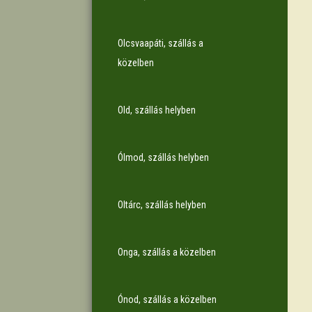
Olcsvaapáti, szállás a
közelben
Old, szállás helyben
Ólmod, szállás helyben
Oltárc, szállás helyben
Onga, szállás a közelben
Ónod, szállás a közelben