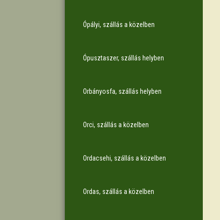
Ópályi, szállás a közelben
Ópusztaszer, szállás helyben
Orbányosfa, szállás helyben
Orci, szállás a közelben
Ordacsehi, szállás a közelben
Ordas, szállás a közelben