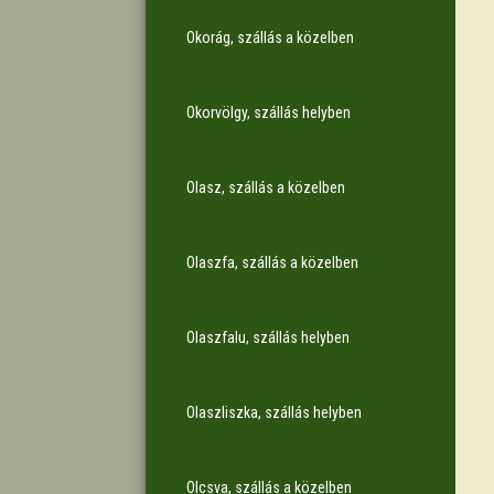
Okorág, szállás a közelben
Okorvölgy, szállás helyben
Olasz, szállás a közelben
Olaszfa, szállás a közelben
Olaszfalu, szállás helyben
Olaszliszka, szállás helyben
Olcsva, szállás a közelben