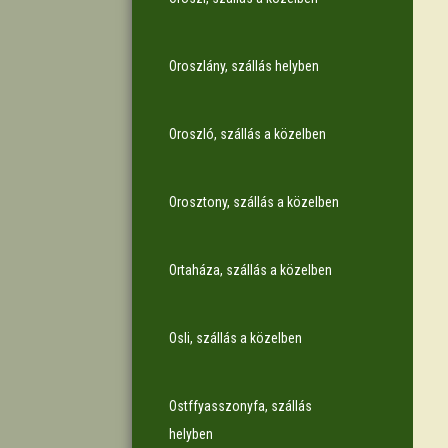
Oroszlány, szállás helyben
Oroszló, szállás a közelben
Orosztony, szállás a közelben
Ortaháza, szállás a közelben
Osli, szállás a közelben
Ostffyasszonyfa, szállás
helyben