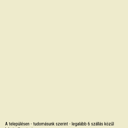
A településen - tudomásunk szerint - legalább 6 szállás közűl