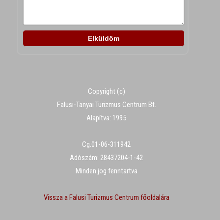
Copyright (c)
Falusi-Tanyai Turizmus Centrum Bt.
Alapítva: 1995
Cg.01-06-311942
Adószám: 28437204-1-42
Minden jog fenntartva
Vissza a Falusi Turizmus Centrum főoldalára