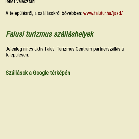
lehet választani.
A településről, a szállásokról bővebben:
www.falutur.hu/jasd/
Falusi turizmus szálláshelyek
Jelenleg nincs aktív Falusi Turizmus Centrum partnerszállás a
településen.
Szállások a Google térképén