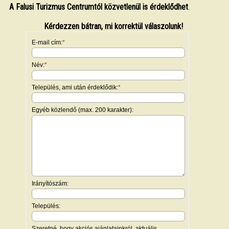
A Falusi Turizmus Centrumtól közvetlenül is érdeklődhet
.
Kérdezzen bátran, mi korrektül válaszolunk!