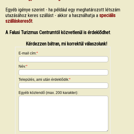
Egyéb igénye szerint - ha például egy meghatározott létszám
utazásához keres szállást - akkor a használhatja a
speciális
szálláskeresőt
.
A Falusi Turizmus Centrumtól közvetlenül is érdeklődhet
.
Kérdezzen bátran, mi korrektül válaszolunk!