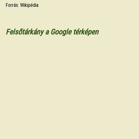
Forrás: Wikipédia
Felsőtárkány a Google térképen